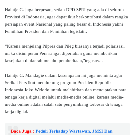
Haintje G. juga berpesan, setiap DPD SPRI yang ada di seluruh
Provinsi di Indonesia, agar dapat ikut berkontribusi dalam rangka
persiapan event Nasional yang paling besar di Indonesia yakni
Pemilihan Presiden dan Pemilihan legislatif.
“Karena menjelang Pilpres dan Pileg biasanya terjadi polarisasi,
maka disini peran Pers sangat diperlukan guna memberikan
kesejukan di daerah melalui pemberitaan,"tegasnya.
Haintje G. Mandagie dalam kesempatan ini juga meminta agar
Serikat Pers ikut mendukung program Presiden Republik
Indonesia Joko Widodo untuk melahirkan dan menciptakan para
tenaga kerja digital melalui media-media online, karena media-
media online adalah salah satu penyumbang terbesar di tenaga
kerja digital.
Baca Juga :
Peduli Terhadap Wartawan, JMSI Dan