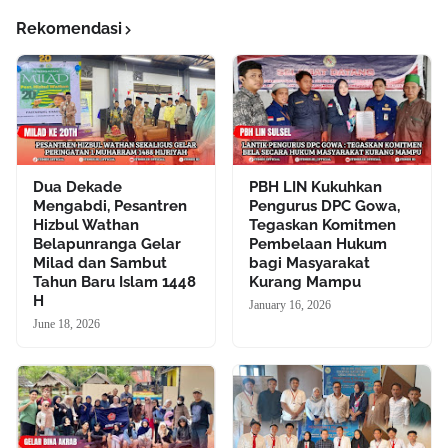
Rekomendasi
Dua Dekade
PBH LIN Kukuhkan
Mengabdi, Pesantren
Pengurus DPC Gowa,
Hizbul Wathan
Tegaskan Komitmen
Belapunranga Gelar
Pembelaan Hukum
Milad dan Sambut
bagi Masyarakat
Tahun Baru Islam 1448
Kurang Mampu
H
January 16, 2026
June 18, 2026