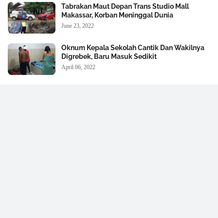
Tabrakan Maut Depan Trans Studio Mall
Makassar, Korban Meninggal Dunia
June 23, 2022
Oknum Kepala Sekolah Cantik Dan Wakilnya
Digrebek, Baru Masuk Sedikit
April 06, 2022