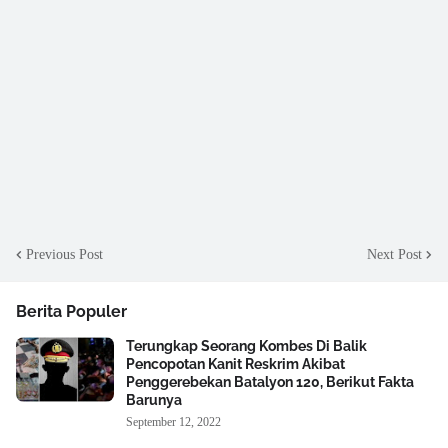
Previous Post
Next Post
Berita Populer
Terungkap Seorang Kombes Di Balik
Pencopotan Kanit Reskrim Akibat
Penggerebekan Batalyon 120, Berikut Fakta
Barunya
September 12, 2022