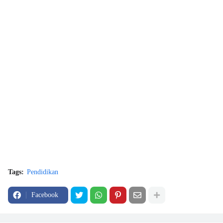
Tags:
Pendidikan
Facebook