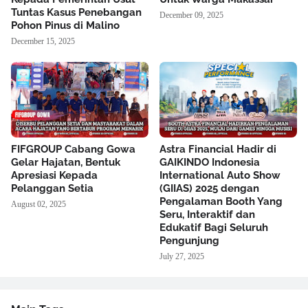
Tuntas Kasus Penebangan
December 09, 2025
Pohon Pinus di Malino
December 15, 2025
FIFGROUP Cabang Gowa
Astra Financial Hadir di
Gelar Hajatan, Bentuk
GAIKINDO Indonesia
Apresiasi Kepada
International Auto Show
Pelanggan Setia
(GIIAS) 2025 dengan
Pengalaman Booth Yang
August 02, 2025
Seru, Interaktif dan
Edukatif Bagi Seluruh
Pengunjung
July 27, 2025