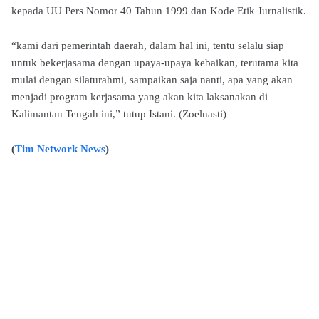
kepada UU Pers Nomor 40 Tahun 1999 dan Kode Etik Jurnalistik.
“kami dari pemerintah daerah, dalam hal ini, tentu selalu siap
untuk bekerjasama dengan upaya-upaya kebaikan, terutama kita
mulai dengan silaturahmi, sampaikan saja nanti, apa yang akan
menjadi program kerjasama yang akan kita laksanakan di
Kalimantan Tengah ini,” tutup Istani. (Zoelnasti)
(
Tim Network News
)