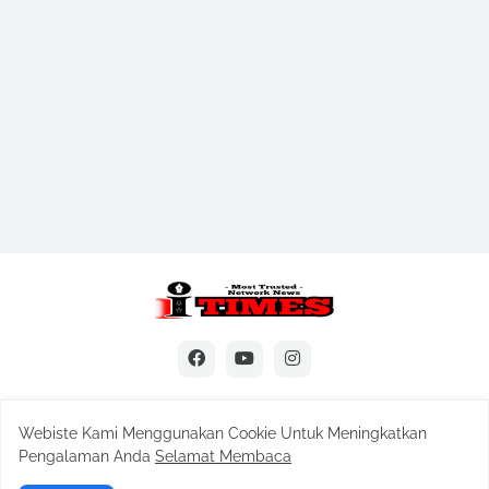
Webiste Kami Menggunakan Cookie Untuk Meningkatkan
Itimes
Pengalaman Anda
Selamat Membaca
Redaksi
Pedoman Siber
Kode Etik
Sitemap