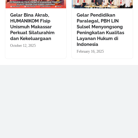
Gelar Bina Akrab,
Gelar Pendidikan
HUMANIKOM Fisip
Paralegal, PBH LIN
Unismuh Makassar
Sulsel Menyongsong
Perkuat Silaturahim
Peningkatan Kualitas
dan Kekeluargaan
Layanan Hukum di
Indonesia
October 12, 2025
February 16, 2025