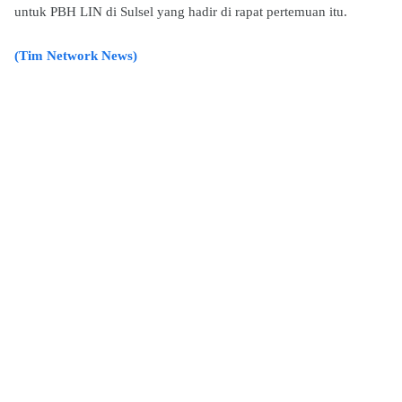
untuk PBH LIN di Sulsel yang hadir di rapat pertemuan itu.
(Tim Network News)