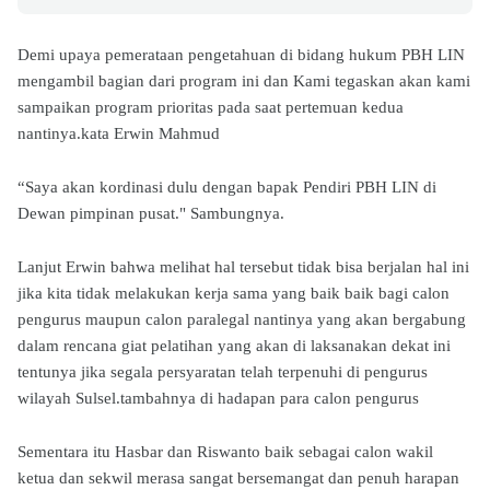
Demi upaya pemerataan pengetahuan di bidang hukum PBH LIN
mengambil bagian dari program ini dan Kami tegaskan akan kami
sampaikan program prioritas pada saat pertemuan kedua
nantinya.kata Erwin Mahmud
“Saya akan kordinasi dulu dengan bapak Pendiri PBH LIN di
Dewan pimpinan pusat." Sambungnya.
Lanjut Erwin bahwa melihat hal tersebut tidak bisa berjalan hal ini
jika kita tidak melakukan kerja sama yang baik baik bagi calon
pengurus maupun calon paralegal nantinya yang akan bergabung
dalam rencana giat pelatihan yang akan di laksanakan dekat ini
tentunya jika segala persyaratan telah terpenuhi di pengurus
wilayah Sulsel.tambahnya di hadapan para calon pengurus
Sementara itu Hasbar dan Riswanto baik sebagai calon wakil
ketua dan sekwil merasa sangat bersemangat dan penuh harapan