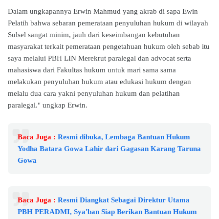
Dalam ungkapannya Erwin Mahmud yang akrab di sapa Ewin
Pelatih bahwa sebaran pemerataan penyuluhan hukum di wilayah
Sulsel sangat minim, jauh dari keseimbangan kebutuhan
masyarakat terkait pemerataan pengetahuan hukum oleh sebab itu
saya melalui PBH LIN Merekrut paralegal dan advocat serta
mahasiswa dari Fakultas hukum untuk mari sama sama
melakukan penyuluhan hukum atau edukasi hukum dengan
melalu dua cara yakni penyuluhan hukum dan pelatihan
paralegal." ungkap Erwin.
Baca Juga :
Resmi dibuka, Lembaga Bantuan Hukum
Yodha Batara Gowa Lahir dari Gagasan Karang Taruna
Gowa
Baca Juga :
Resmi Diangkat Sebagai Direktur Utama
PBH PERADMI, Sya'ban Siap Berikan Bantuan Hukum