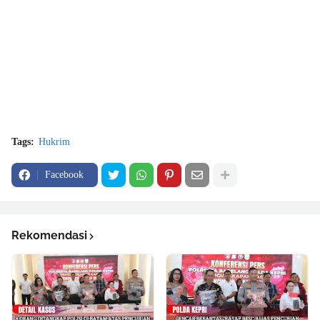
Tags:
Hukrim
Facebook
Rekomendasi