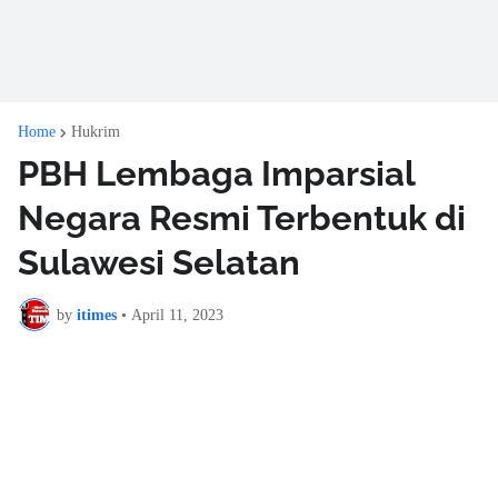
Home
Hukrim
PBH Lembaga Imparsial
Negara Resmi Terbentuk di
Sulawesi Selatan
by
itimes
•
April 11, 2023