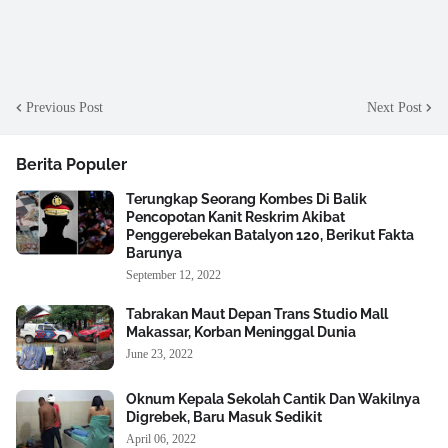
Previous Post
Next Post
Berita Populer
Terungkap Seorang Kombes Di Balik
Pencopotan Kanit Reskrim Akibat
Penggerebekan Batalyon 120, Berikut Fakta
Barunya
September 12, 2022
Tabrakan Maut Depan Trans Studio Mall
Makassar, Korban Meninggal Dunia
June 23, 2022
Oknum Kepala Sekolah Cantik Dan Wakilnya
Digrebek, Baru Masuk Sedikit
April 06, 2022