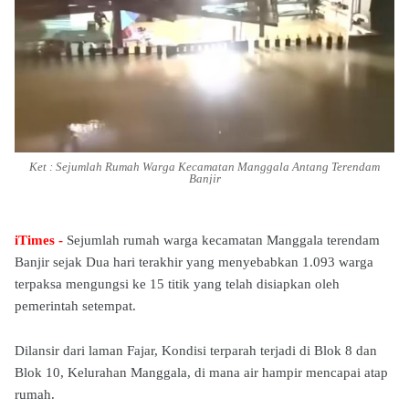
Ket : Sejumlah Rumah Warga Kecamatan Manggala Antang Terendam
Banjir
iTimes -
Sejumlah rumah warga kecamatan Manggala terendam
Banjir sejak Dua hari terakhir yang menyebabkan 1.093 warga
terpaksa mengungsi ke 15 titik yang telah disiapkan oleh
pemerintah setempat.
Dilansir dari laman Fajar, Kondisi terparah terjadi di Blok 8 dan
Blok 10, Kelurahan Manggala, di mana air hampir mencapai atap
rumah.