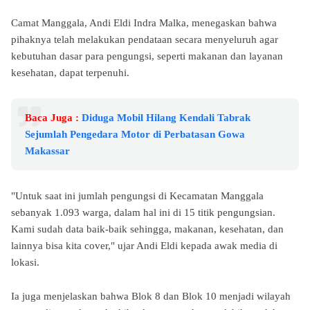
Camat Manggala, Andi Eldi Indra Malka, menegaskan bahwa
pihaknya telah melakukan pendataan secara menyeluruh agar
kebutuhan dasar para pengungsi, seperti makanan dan layanan
kesehatan, dapat terpenuhi.
Baca Juga :
Diduga Mobil Hilang Kendali Tabrak
Sejumlah Pengedara Motor di Perbatasan Gowa
Makassar
"Untuk saat ini jumlah pengungsi di Kecamatan Manggala
sebanyak 1.093 warga, dalam hal ini di 15 titik pengungsian.
Kami sudah data baik-baik sehingga, makanan, kesehatan, dan
lainnya bisa kita cover," ujar Andi Eldi kepada awak media di
lokasi.
Ia juga menjelaskan bahwa Blok 8 dan Blok 10 menjadi wilayah