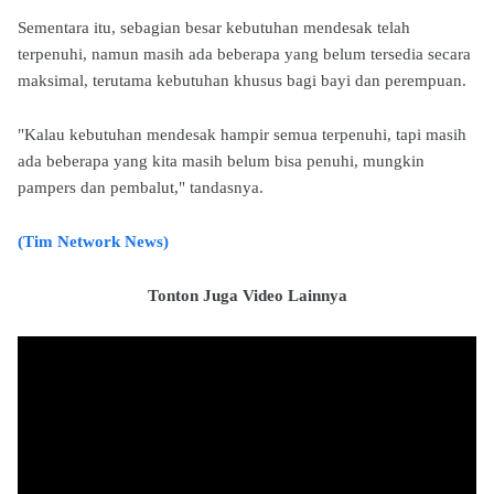
Sementara itu, sebagian besar kebutuhan mendesak telah
terpenuhi, namun masih ada beberapa yang belum tersedia secara
maksimal, terutama kebutuhan khusus bagi bayi dan perempuan.
"Kalau kebutuhan mendesak hampir semua terpenuhi, tapi masih
ada beberapa yang kita masih belum bisa penuhi, mungkin
pampers dan pembalut," tandasnya.
(Tim Network News)
Tonton Juga Video Lainnya