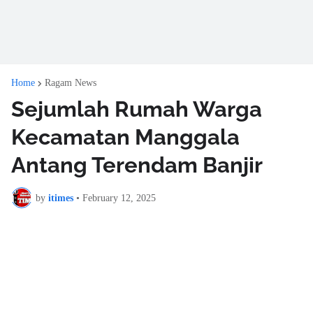
Home
Ragam News
Sejumlah Rumah Warga
Kecamatan Manggala
Antang Terendam Banjir
by
itimes
•
February 12, 2025