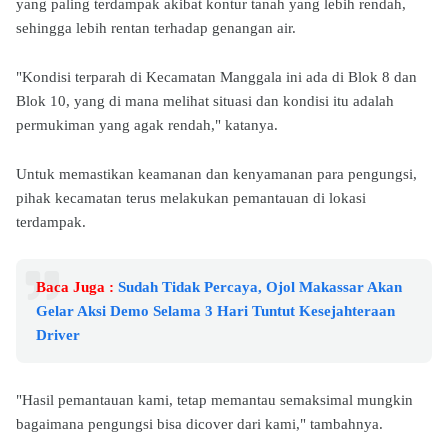
yang paling terdampak akibat kontur tanah yang lebih rendah,
sehingga lebih rentan terhadap genangan air.
"Kondisi terparah di Kecamatan Manggala ini ada di Blok 8 dan
Blok 10, yang di mana melihat situasi dan kondisi itu adalah
permukiman yang agak rendah," katanya.
Untuk memastikan keamanan dan kenyamanan para pengungsi,
pihak kecamatan terus melakukan pemantauan di lokasi
terdampak.
Baca Juga :
Sudah Tidak Percaya, Ojol Makassar Akan
Gelar Aksi Demo Selama 3 Hari Tuntut Kesejahteraan
Driver
"Hasil pemantauan kami, tetap memantau semaksimal mungkin
bagaimana pengungsi bisa dicover dari kami," tambahnya.