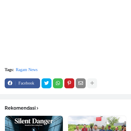
Tags:
Ragam News
Facebook
Rekomendasi