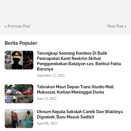
Previous Post
Next Post
Berita Populer
Terungkap Seorang Kombes Di Balik
Pencopotan Kanit Reskrim Akibat
Penggerebekan Batalyon 120, Berikut Fakta
Barunya
September 12, 2022
Tabrakan Maut Depan Trans Studio Mall
Makassar, Korban Meninggal Dunia
June 23, 2022
Oknum Kepala Sekolah Cantik Dan Wakilnya
Digrebek, Baru Masuk Sedikit
April 06, 2022