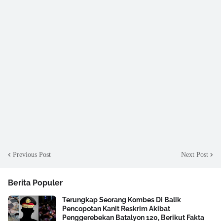
Previous Post
Next Post
Berita Populer
Terungkap Seorang Kombes Di Balik
Pencopotan Kanit Reskrim Akibat
Penggerebekan Batalyon 120, Berikut Fakta