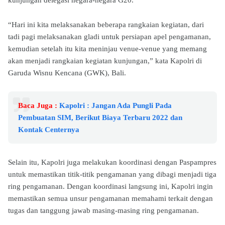
kunjungan delegasi negara-negara G20.
“Hari ini kita melaksanakan beberapa rangkaian kegiatan, dari
tadi pagi melaksanakan gladi untuk persiapan apel pengamanan,
kemudian setelah itu kita meninjau venue-venue yang memang
akan menjadi rangkaian kegiatan kunjungan,” kata Kapolri di
Garuda Wisnu Kencana (GWK), Bali.
Baca Juga :
Kapolri : Jangan Ada Pungli Pada
Pembuatan SIM, Berikut Biaya Terbaru 2022 dan
Kontak Centernya
Selain itu, Kapolri juga melakukan koordinasi dengan Paspampres
untuk memastikan titik-titik pengamanan yang dibagi menjadi tiga
ring pengamanan. Dengan koordinasi langsung ini, Kapolri ingin
memastikan semua unsur pengamanan memahami terkait dengan
tugas dan tanggung jawab masing-masing ring pengamanan.