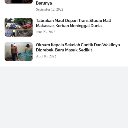
Barunya
September 12, 2022
Tabrakan Maut Depan Trans Studio Mall
Makassar, Korban Meninggal Dunia
June 23, 2022
Oknum Kepala Sekolah Cantik Dan Wakilnya
Digrebek, Baru Masuk Sedikit
April 06, 2022