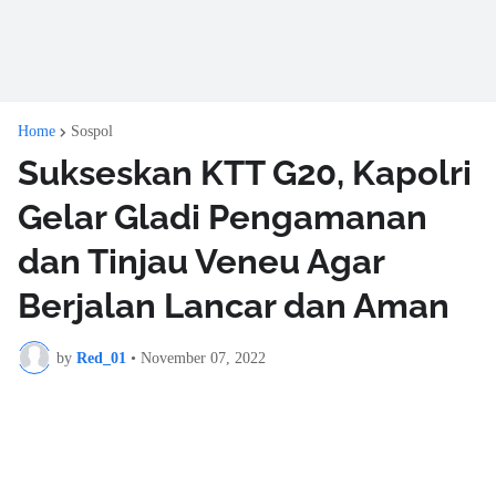
Home
Sospol
Sukseskan KTT G20, Kapolri
Gelar Gladi Pengamanan
dan Tinjau Veneu Agar
Berjalan Lancar dan Aman
by
Red_01
•
November 07, 2022