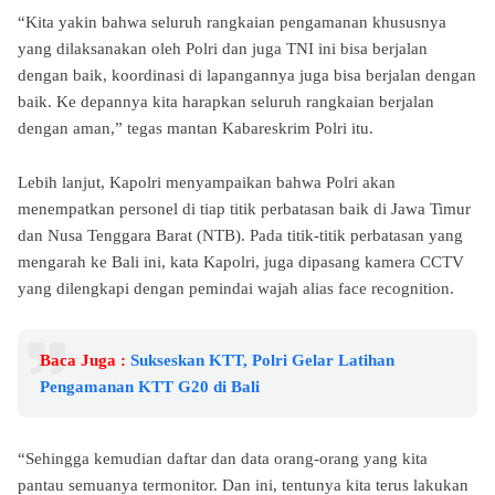
“Kita yakin bahwa seluruh rangkaian pengamanan khususnya
yang dilaksanakan oleh Polri dan juga TNI ini bisa berjalan
dengan baik, koordinasi di lapangannya juga bisa berjalan dengan
baik. Ke depannya kita harapkan seluruh rangkaian berjalan
dengan aman,” tegas mantan Kabareskrim Polri itu.
Lebih lanjut, Kapolri menyampaikan bahwa Polri akan
menempatkan personel di tiap titik perbatasan baik di Jawa Timur
dan Nusa Tenggara Barat (NTB). Pada titik-titik perbatasan yang
mengarah ke Bali ini, kata Kapolri, juga dipasang kamera CCTV
yang dilengkapi dengan pemindai wajah alias face recognition.
Baca Juga :
Sukseskan KTT, Polri Gelar Latihan
Pengamanan KTT G20 di Bali
“Sehingga kemudian daftar dan data orang-orang yang kita
pantau semuanya termonitor. Dan ini, tentunya kita terus lakukan