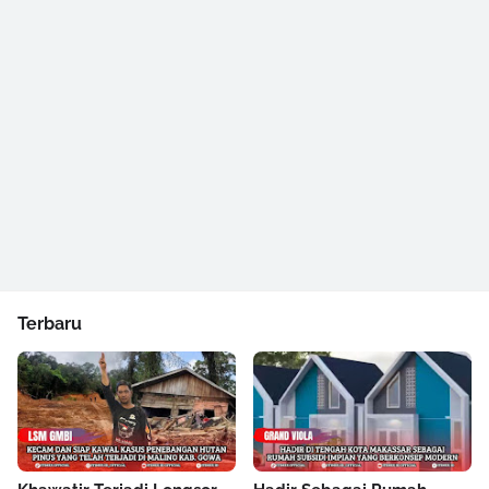
Terbaru