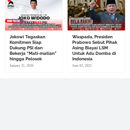
Jokowi Tegaskan
Waspada, Presiden
Komitmen Siap
Prabowo Sebut Pihak
Dukung PSI dan
Asing Biayai LSM
Bekerja “Mati-matian”
Untuk Adu Domba di
hingga Pelosok
Indonesia
January 31, 2026
June 02, 2025