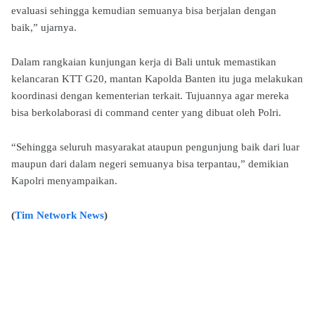
evaluasi sehingga kemudian semuanya bisa berjalan dengan
baik,” ujarnya.
Dalam rangkaian kunjungan kerja di Bali untuk memastikan
kelancaran KTT G20, mantan Kapolda Banten itu juga melakukan
koordinasi dengan kementerian terkait. Tujuannya agar mereka
bisa berkolaborasi di command center yang dibuat oleh Polri.
“Sehingga seluruh masyarakat ataupun pengunjung baik dari luar
maupun dari dalam negeri semuanya bisa terpantau,” demikian
Kapolri menyampaikan.
(
Tim Network News
)