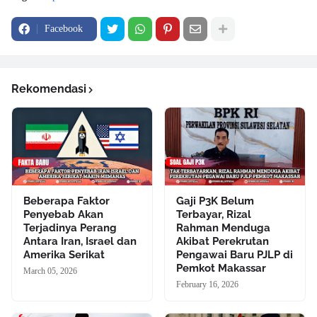
Facebook
Rekomendasi
Beberapa Faktor
Gaji P3K Belum
Penyebab Akan
Terbayar, Rizal
Terjadinya Perang
Rahman Menduga
Antara Iran, Israel dan
Akibat Perekrutan
Amerika Serikat
Pengawai Baru PJLP di
Pemkot Makassar
March 05, 2026
February 16, 2026